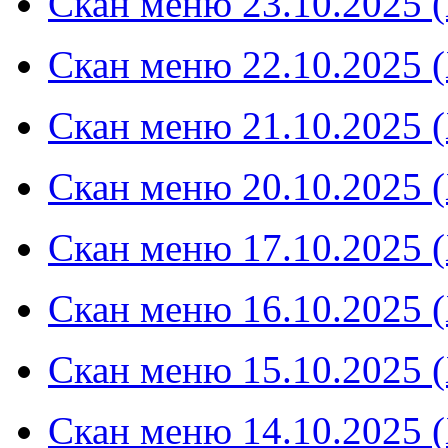
Скан меню 23.10.2025
(
Скан меню 22.10.2025
(
Скан меню 21.10.2025
(
Скан меню 20.10.2025
(
Скан меню 17.10.2025
(
Скан меню 16.10.2025
(
Скан меню 15.10.2025
(
Скан меню 14.10.2025
(