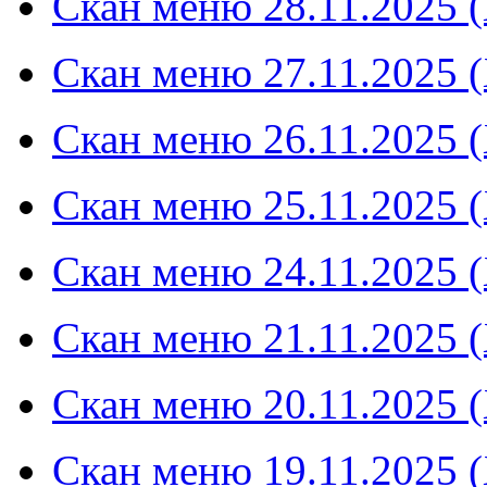
Скан меню 28.11.2025
(
Скан меню 27.11.2025
(
Скан меню 26.11.2025
(
Скан меню 25.11.2025
(
Скан меню 24.11.2025
(
Скан меню 21.11.2025
(
Скан меню 20.11.2025
(
Скан меню 19.11.2025
(