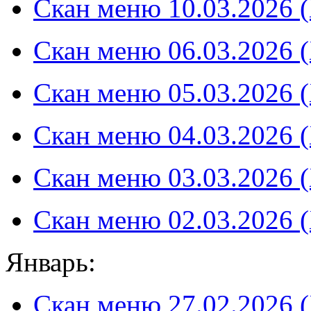
Скан меню 10.03.2026
(
Скан меню 06.03.2026
(
Скан меню 05.03.2026
(
Скан меню 04.03.2026
(
Скан меню 03.03.2026
(
Скан меню 02.03.2026
(
Январь:
Скан меню 27.02.2026
(