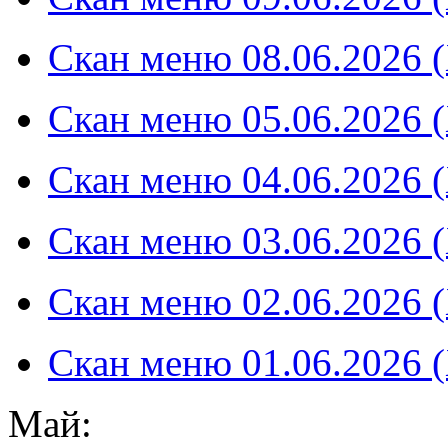
Скан меню 08.06.2026
(
Скан меню 05.06.2026
(
Скан меню 04.06.2026
(
Скан меню 03.06.2026
(
Скан меню 02.06.2026
(
Скан меню 01.06.2026
(
Май: