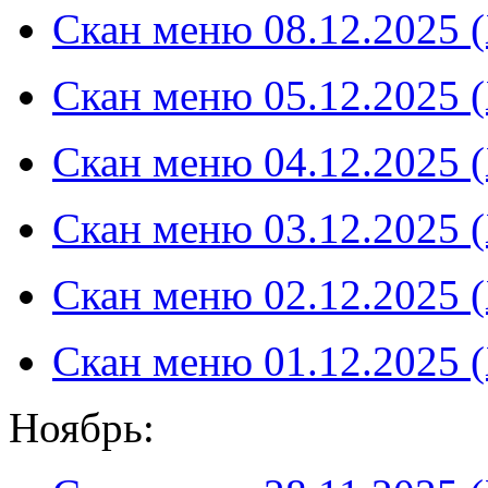
Скан меню 08.12.2025
(
Скан меню 05.12.2025
(
Скан меню 04.12.2025
(
Скан меню 03.12.2025
(
Скан меню 02.12.2025
(
Скан меню 01.12.2025
(
Ноябрь: