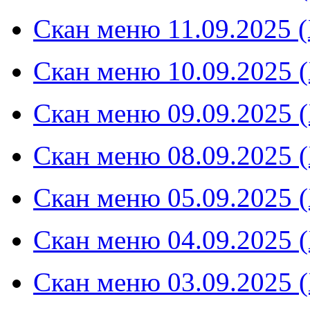
Скан меню 11.09.2025
(
Скан меню 10.09.2025
(
Скан меню 09.09.2025
(
Скан меню 08.09.2025
(
Скан меню 05.09.2025
(
Скан меню 04.09.2025
(
Скан меню 03.09.2025
(