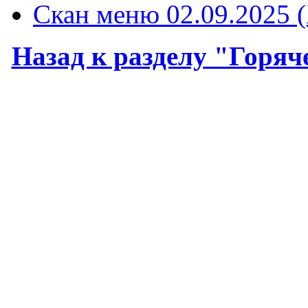
Скан меню 02.09.2025
(
Назад к разделу "Горяч