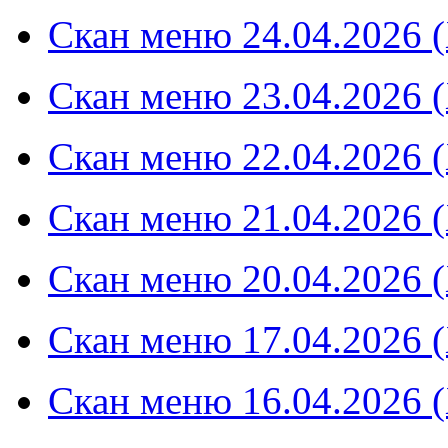
Скан меню 24.04.2026
(
Скан меню 23.04.2026
(
Скан меню 22.04.2026
(
Скан меню 21.04.2026
(
Скан меню 20.04.2026
(
Скан меню 17.04.2026
(
Скан меню 16.04.2026
(