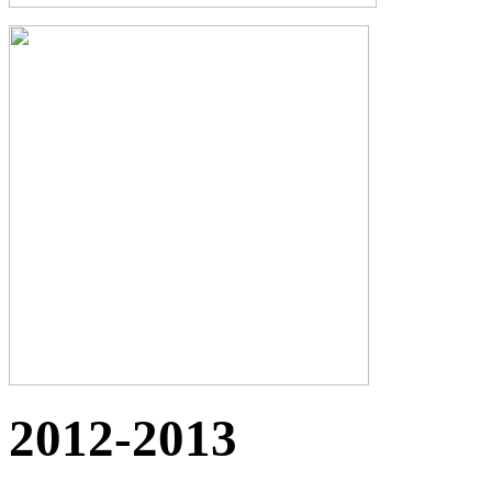
2012-2013