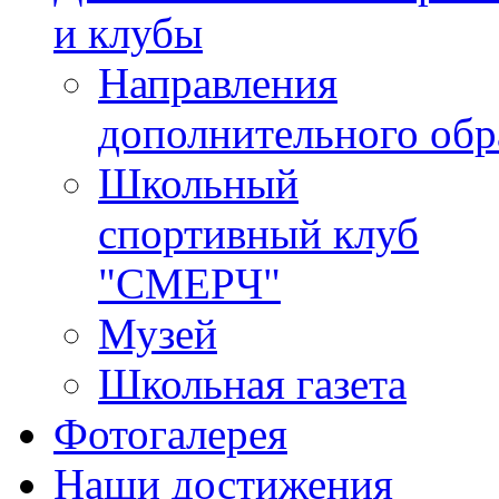
и клубы
Направления
дополнительного обр
Школьный
спортивный клуб
"СМЕРЧ"
Музей
Школьная газета
Фотогалерея
Наши достижения