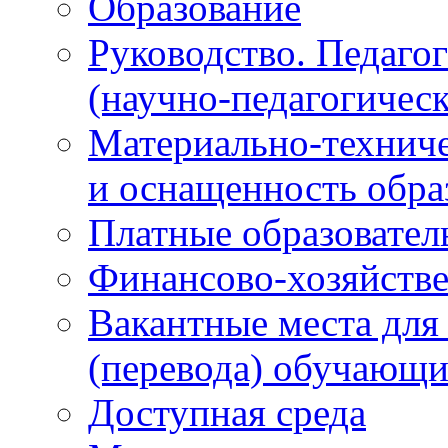
Образование
Руководство. Педаго
(научно-педагогическ
Материально-техниче
и оснащенность обра
Платные образовател
Финансово-хозяйстве
Вакантные места для
(перевода) обучающи
Доступная среда