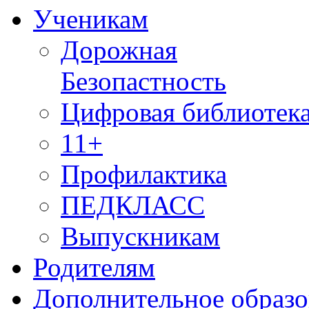
Ученикам
Дорожная
Безопастность
Цифровая библиотек
11+
Профилактика
ПЕДКЛАСС
Выпускникам
Родителям
Дополнительное образо