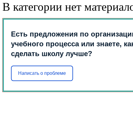
В категории нет материал
Есть предложения по организаци
учебного процесса или знаете, ка
сделать школу лучше?
Написать о проблеме