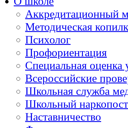
О школе
Аккредитационный м
Методическая копилк
Психолог
Профориентация
Специальная оценка 
Всероссийские пров
Школьная служба ме
Школьный наркопос
Наставничество