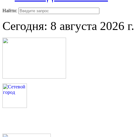
Найти:
Сегодня:
8 августа 2026 г.