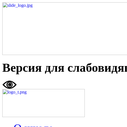
Версия для слабовид