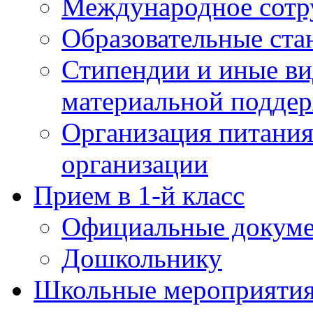
Международное сотр
Образовательные ста
Стипендии и иные в
материальной подде
Организация питания
организации
Прием в 1-й класс
Официальные докум
Дошкольнику
Школьные мероприятия