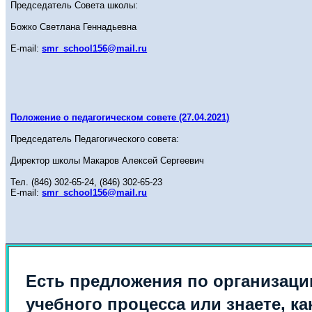
Председатель Совета школы:
Божко Светлана Геннадьевна
E-mail:
smr_school156@mail.ru
Положение о педагогическом совете (27.04.2021)
Председатель Педагогического совета:
Директор школы Макаров Алексей Сергеевич
Тел.
(846) 302-65-24,
(846)
302-65-23
E-mail:
smr_school156@mail.ru
Есть предложения по организаци
учебного процесса или знаете, ка