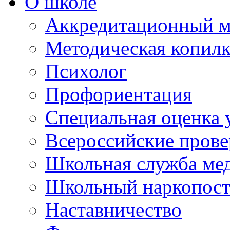
О школе
Аккредитационный м
Методическая копилк
Психолог
Профориентация
Специальная оценка 
Всероссийские пров
Школьная служба ме
Школьный наркопос
Наставничество