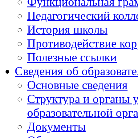
Функциональная гра
Педагогический колл
История школы
Противодействие ко
Полезные ссылки
Сведения об образоват
Основные сведения
Структура и органы 
образовательной орг
Документы