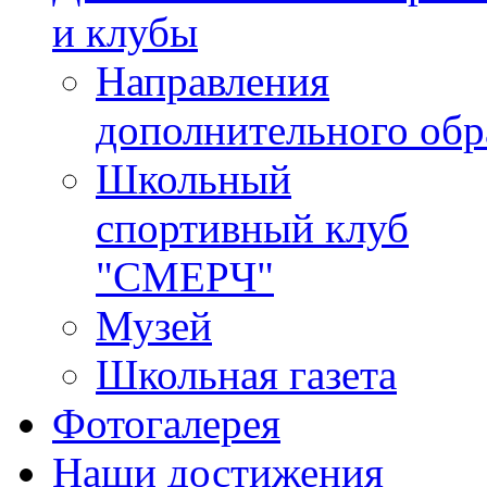
и клубы
Направления
дополнительного обр
Школьный
спортивный клуб
"СМЕРЧ"
Музей
Школьная газета
Фотогалерея
Наши достижения