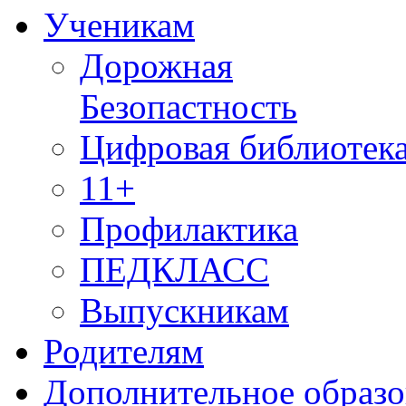
Ученикам
Дорожная
Безопастность
Цифровая библиотек
11+
Профилактика
ПЕДКЛАСС
Выпускникам
Родителям
Дополнительное образо