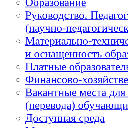
Образование
Руководство. Педаго
(научно-педагогическ
Материально-техниче
и оснащенность обра
Платные образовател
Финансово-хозяйстве
Вакантные места для
(перевода) обучающи
Доступная среда