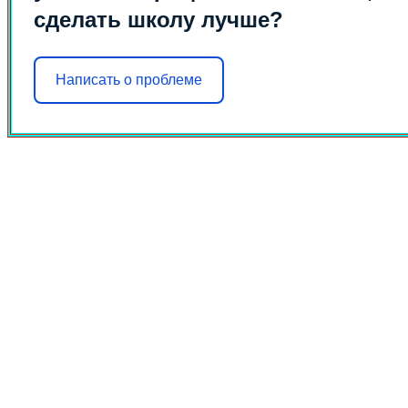
сделать школу лучше?
Написать о проблеме