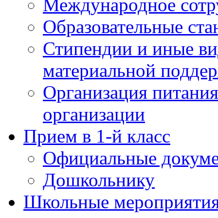
Международное сотр
Образовательные ста
Стипендии и иные в
материальной подде
Организация питания
организации
Прием в 1-й класс
Официальные докум
Дошкольнику
Школьные мероприятия