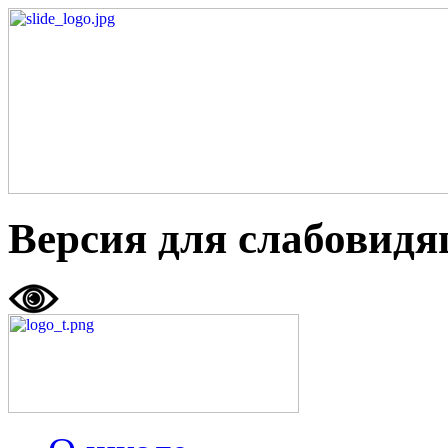
Версия для слабовид