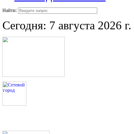
Найти:
Сегодня:
7 августа 2026 г