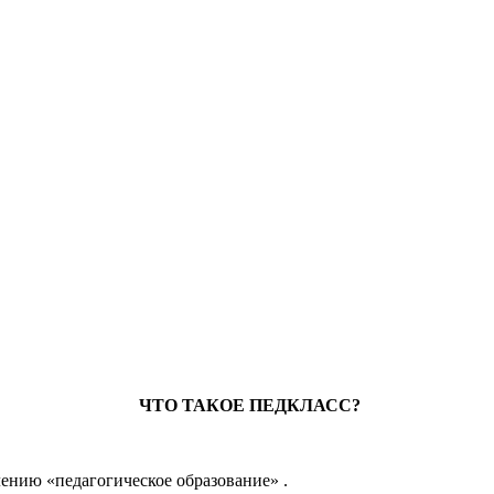
ЧТО ТАКОЕ ПЕДКЛАСС?
ению «педагогическое образование» .