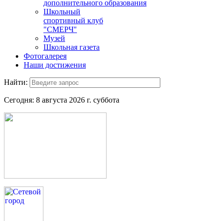
дополнительного образования
Школьный
спортивный клуб
"СМЕРЧ"
Музей
Школьная газета
Фотогалерея
Наши достижения
Найти:
Сегодня:
8 августа 2026 г. суббота