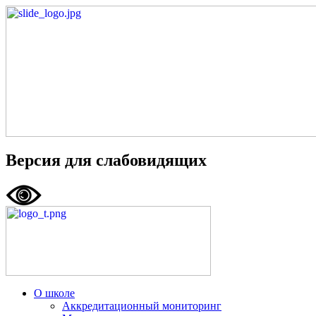
Версия для слабовидящих
О школе
Аккредитационный мониторинг