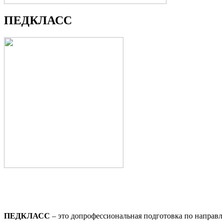
ПЕДКЛАСС
ПЕДКЛАСС
– это допрофессиональная подготовка по направл