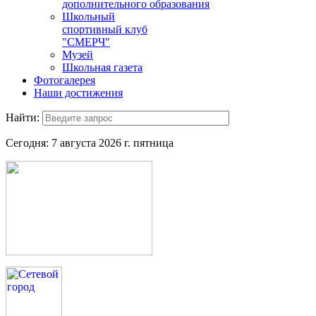
дополнительного образования
Школьный
спортивный клуб
"СМЕРЧ"
Музей
Школьная газета
Фотогалерея
Наши достижения
Найти:
Сегодня:
7 августа 2026 г. пятница