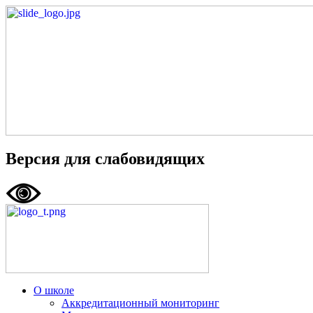
Версия для слабовидящих
О школе
Аккредитационный мониторинг