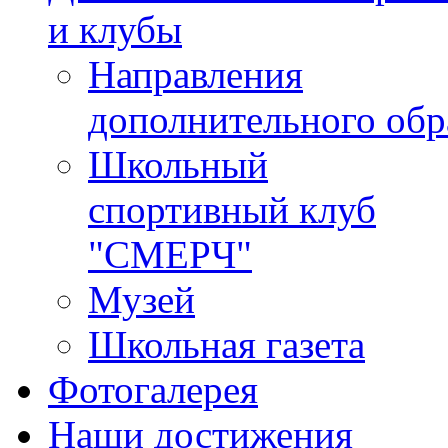
и клубы
Направления
дополнительного обр
Школьный
спортивный клуб
"СМЕРЧ"
Музей
Школьная газета
Фотогалерея
Наши достижения