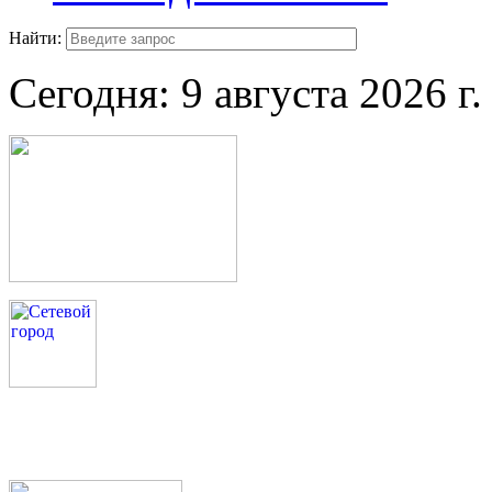
Найти:
Сегодня:
9 августа 2026 г