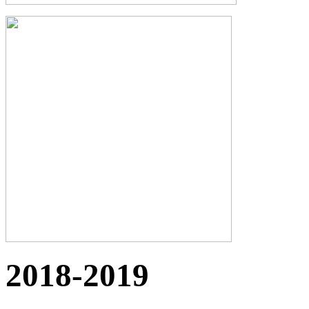
2018-2019