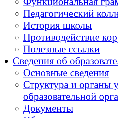
Функциональная гра
Педагогический колл
История школы
Противодействие ко
Полезные ссылки
Сведения об образоват
Основные сведения
Структура и органы 
образовательной орг
Документы