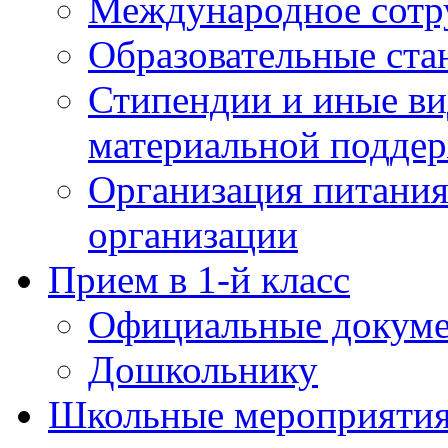
Международное сотр
Образовательные ста
Стипендии и иные в
материальной подде
Организация питания
организации
Прием в 1-й класс
Официальные докум
Дошкольнику
Школьные мероприятия