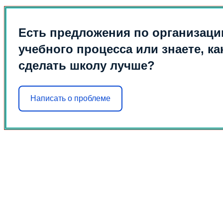
Есть предложения по организаци
учебного процесса или знаете, ка
сделать школу лучше?
Написать о проблеме