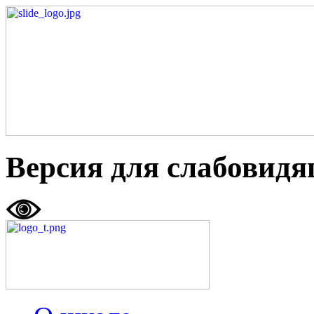
Версия для слабовид