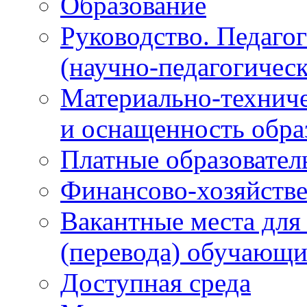
Образование
Руководство. Педаго
(научно-педагогическ
Материально-техниче
и оснащенность обра
Платные образовател
Финансово-хозяйстве
Вакантные места для
(перевода) обучающи
Доступная среда