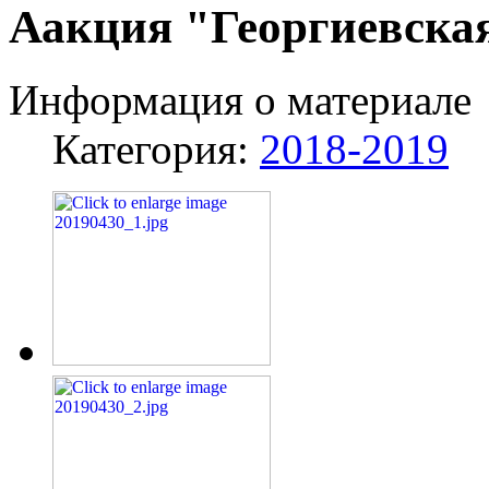
Аакция "Георгиевска
Информация о материале
Категория:
2018-2019