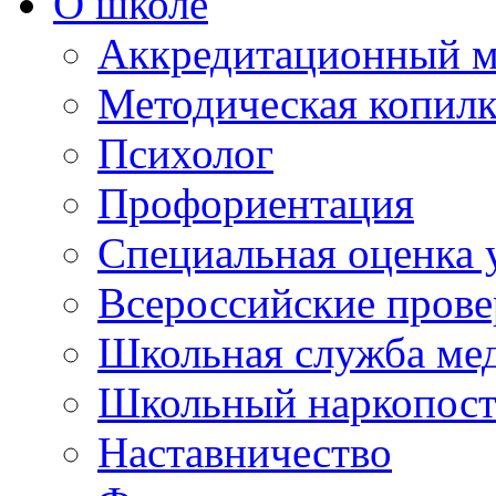
О школе
Аккредитационный м
Методическая копилк
Психолог
Профориентация
Специальная оценка 
Всероссийские пров
Школьная служба ме
Школьный наркопос
Наставничество