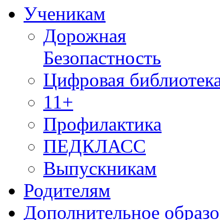
Ученикам
Дорожная
Безопастность
Цифровая библиотек
11+
Профилактика
ПЕДКЛАСС
Выпускникам
Родителям
Дополнительное образо