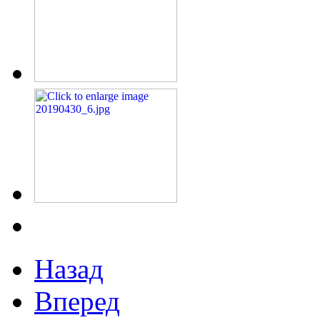
Назад
Вперед