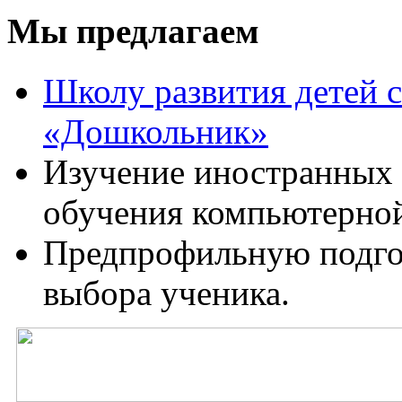
Мы предлагаем
Школу развития детей с
«Дошкольник»
Изучение иностранных 
обучения компьютерной 
Предпрофильную подгот
выбора ученика.