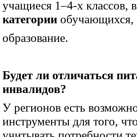
учащиеся 1–4-х классов,
категории
обучающихся, 
образование.
Будет ли отличаться пит
инвалидов?
У регионов есть возможн
инструменты для того, ч
учитывать потребности те