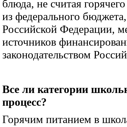
блюда, не считая горячего
из федерального бюджета,
Российской Федерации, м
источников финансирован
законодательством Росси
Все ли категории школь
процесс?
Горячим питанием в школ