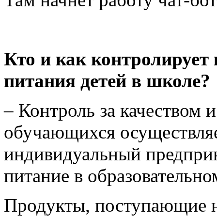
Кто и как контролирует 
питания детей в школе?
– Контроль за качеством 
обучающихся осуществляе
индивидуальный предпри
питание в образовательно
Продукты, поступающие 