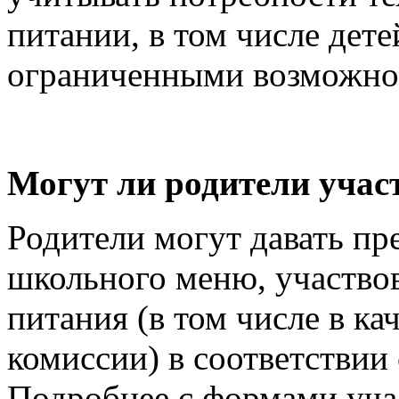
питании, в том числе дете
ограниченными возможнос
Могут ли родители учас
Родители могут давать пр
школьного меню, участвов
питания (в том числе в к
комиссии) в соответствии
Подробнее с формами уча