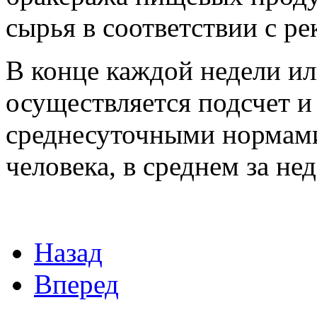
сырья в соответствии с р
В конце каждой недели ил
осуществляется подсчет и
среднесуточными нормами 
человека, в среднем за не
Назад
Вперед