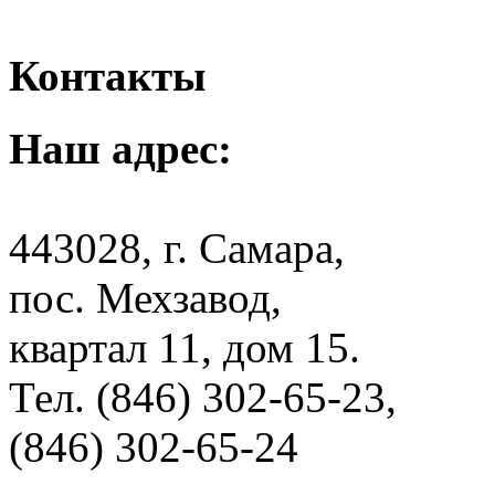
Контакты
Наш адрес:
443028, г. Самара,
пос. Мехзавод,
квартал 11, дом 15.
Тел. (846) 302-65-23,
(846) 302-65-24