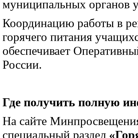
муниципальных органов у
Координацию работы в ре
горячего питания учащихс
обеспечивает Оперативн
России.
Где получить полную и
На сайте Минпросвещения
специальный раздел
«Гор