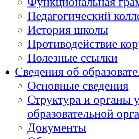
Функциональная гра
Педагогический колл
История школы
Противодействие ко
Полезные ссылки
Сведения об образоват
Основные сведения
Структура и органы 
образовательной орг
Документы