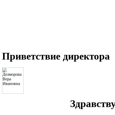
Приветствие директора
Здравству