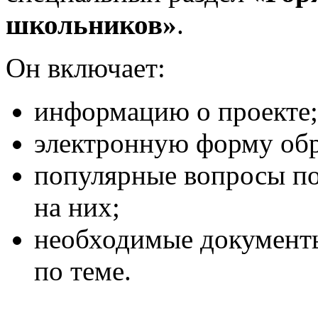
школьников»
.
Он включает:
информацию о проекте;
электронную форму обр
популярные вопросы по
на них;
необходимые документы
по теме.