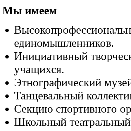
Мы имеем
Высокопрофессиональны
единомышленников.
Инициативный творчес
учащихся.
Этнографический музей
Танцевальный коллекти
Секцию спортивного ор
Школьный театральный 