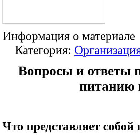
Информация о материале
Категория:
Организация
Вопросы и ответы 
питанию 
Что представляет собой