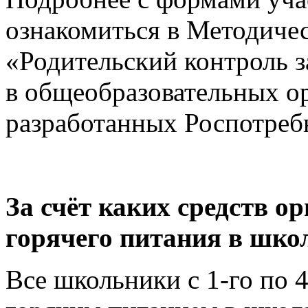
ознакомиться в Методиче
«Родительский контроль з
в общеобразовательных ор
разработанных Роспотреб
За счёт каких средств о
горячего питания в шко
Все школьники с 1-го по 