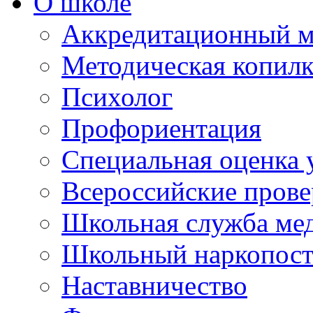
О школе
Аккредитационный м
Методическая копилк
Психолог
Профориентация
Специальная оценка 
Всероссийские пров
Школьная служба ме
Школьный наркопос
Наставничество