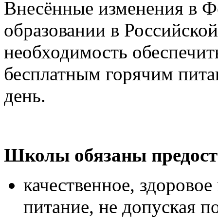
Внесённые изменения в Ф
образовании в Российско
необходимость обеспечит
бесплатным горячим питан
день.
Школы обязаны предост
качественное, здоровое
питание, не допуская 