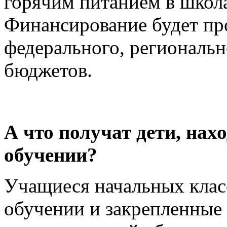
горячим питанием в школ
Финансирование будет про
федерального, региональ
бюджетов.
А что получат дети, на
обучении?
Учащиеся начальных клас
обучении и закрепленные 