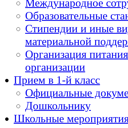
Международное сотр
Образовательные ста
Стипендии и иные в
материальной подде
Организация питания
организации
Прием в 1-й класс
Официальные докум
Дошкольнику
Школьные мероприятия