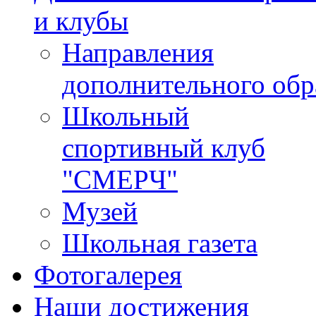
и клубы
Направления
дополнительного обр
Школьный
спортивный клуб
"СМЕРЧ"
Музей
Школьная газета
Фотогалерея
Наши достижения