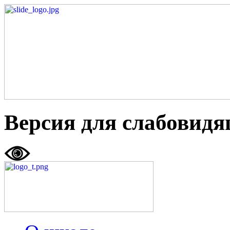
Версия для слабовид