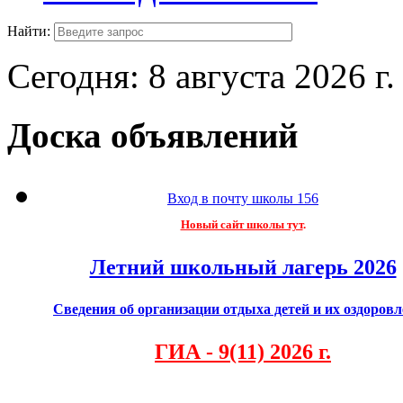
Найти:
Сегодня:
8 августа 2026 г.
Доска объявлений
Вход в почту школы 156
Новый сайт школы тут
.
Летний школьный лагерь 2026
Сведения об организации отдыха детей и их оздоров
ГИА - 9(11) 2026 г.