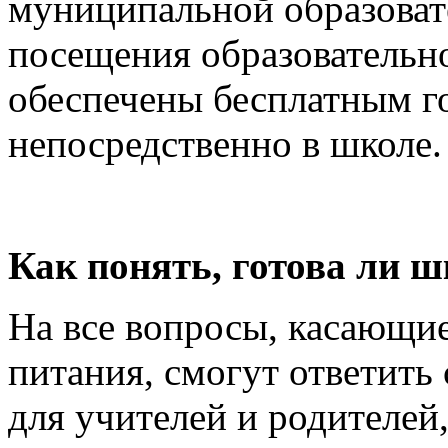
муниципальной образовате
посещения образовательн
обеспечены бесплатным г
непосредственно в школе.
Как понять, готова ли ш
На все вопросы, касающие
питания, смогут ответить
для учителей и родителей