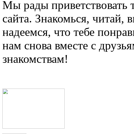
Мы рады приветствовать т
сайта. Знакомься, читай,
надеемся, что тебе понрав
нам снова вместе с друз
знакомствам!