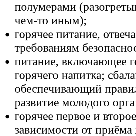
полумерами (разогреты
чем-то иным);
горячее питание, отвеч
требованиям безопасно
питание, включающее го
горячего напитка; сбал
обеспечивающий прави
развитие молодого орга
горячее первое и второ
зависимости от приёма