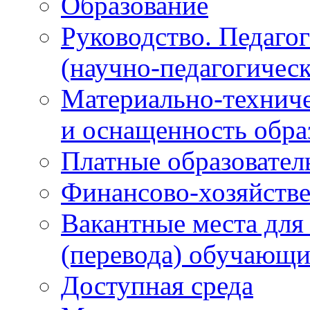
Образование
Руководство. Педаго
(научно-педагогическ
Материально-техниче
и оснащенность обра
Платные образовател
Финансово-хозяйстве
Вакантные места для
(перевода) обучающи
Доступная среда