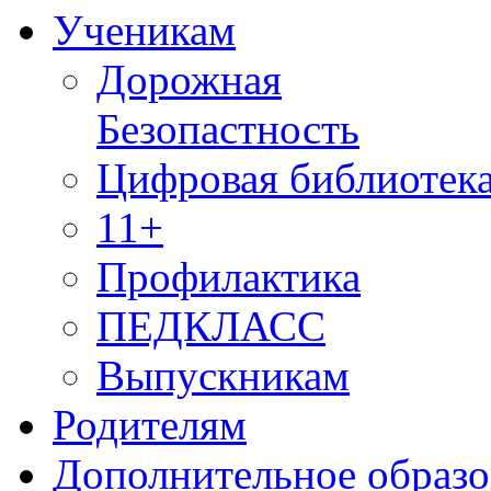
Ученикам
Дорожная
Безопастность
Цифровая библиотек
11+
Профилактика
ПЕДКЛАСС
Выпускникам
Родителям
Дополнительное образо