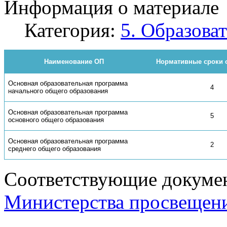
Информация о материале
Категория:
5. Образова
Наименование ОП
Нормативные сроки 
Основная образовательная программа
4
начального общего образования
Основная образовательная программа
5
основного общего образования
Основная образовательная программа
2
среднего общего образования
Соответствующие докумен
Министерства просвещен