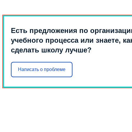
Есть предложения по организаци
учебного процесса или знаете, ка
сделать школу лучше?
Написать о проблеме