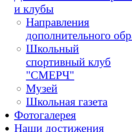
и клубы
Направления
дополнительного обр
Школьный
спортивный клуб
"СМЕРЧ"
Музей
Школьная газета
Фотогалерея
Наши достижения