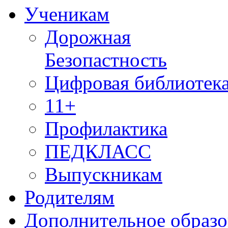
Ученикам
Дорожная
Безопастность
Цифровая библиотек
11+
Профилактика
ПЕДКЛАСС
Выпускникам
Родителям
Дополнительное образо