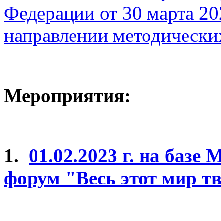
Федерации от 30 марта 20
направлении методически
Мероприятия:
1.
01.02.2023 г. на баз
форум "Весь этот мир т