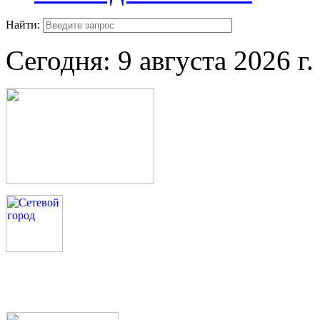
Найти:
Сегодня:
9 августа 2026 г