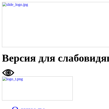
Версия для слабовид