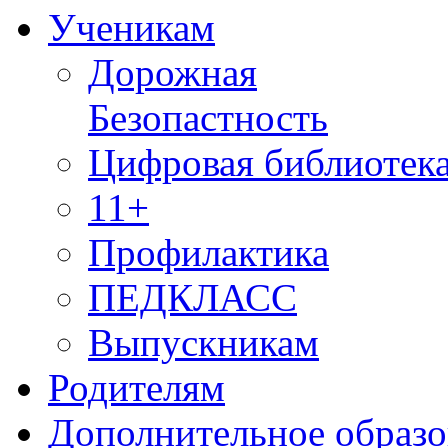
Ученикам
Дорожная
Безопастность
Цифровая библиотек
11+
Профилактика
ПЕДКЛАСС
Выпускникам
Родителям
Дополнительное образо