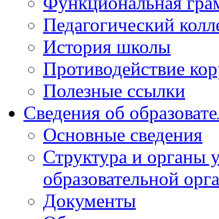
Функциональная гра
Педагогический колл
История школы
Противодействие ко
Полезные ссылки
Сведения об образоват
Основные сведения
Структура и органы 
образовательной орг
Документы