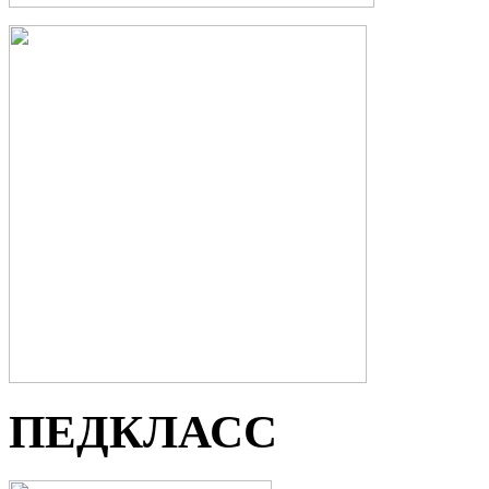
ПЕДКЛАСС