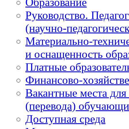
Образование
Руководство. Педаго
(научно-педагогическ
Материально-техниче
и оснащенность обра
Платные образовател
Финансово-хозяйстве
Вакантные места для
(перевода) обучающи
Доступная среда