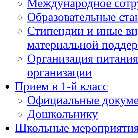
Международное сотр
Образовательные ста
Стипендии и иные в
материальной подде
Организация питания
организации
Прием в 1-й класс
Официальные докум
Дошкольнику
Школьные мероприятия