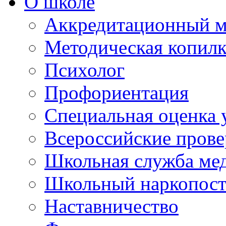
О школе
Аккредитационный м
Методическая копилк
Психолог
Профориентация
Специальная оценка 
Всероссийские пров
Школьная служба ме
Школьный наркопос
Наставничество