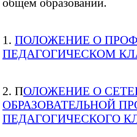
общем образовании.
1.
ПОЛОЖЕНИЕ О ПРО
ПЕДАГОГИЧЕСКОМ КЛ
2. П
ОЛОЖЕНИЕ О СЕТЕ
ОБРАЗОВАТЕЛЬНОЙ П
ПЕДАГОГИЧЕСКОГО К