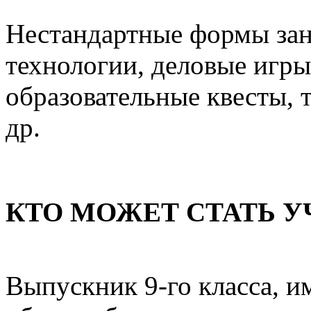
Нестандартные формы заня
технологии, деловые игры
образовательные квесты, 
др.
КТО МОЖЕТ СТАТЬ 
Выпускник 9-го класса, и