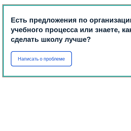
Есть предложения по организаци
учебного процесса или знаете, ка
сделать школу лучше?
Написать о проблеме