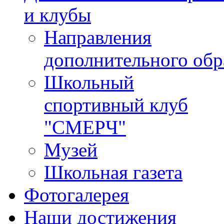
и клубы
Направления
дополнительного обр
Школьный
спортивный клуб
"СМЕРЧ"
Музей
Школьная газета
Фотогалерея
Наши достижения