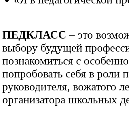
ПЕДКЛАСС
– это возмо
выбору будущей професси
познакомиться с особенно
попробовать себя в роли 
руководителя, вожатого л
организатора школьных де