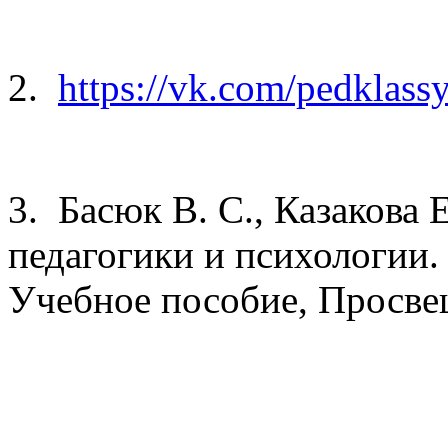
2.
https://vk.com/pedklass
3. Басюк В. С., Казакова 
педагогики и психологии. 
Учебное пособие, Просве