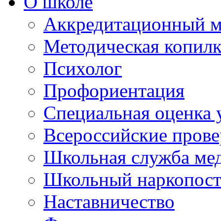
О школе
Аккредитационный м
Методическая копилк
Психолог
Профориентация
Специальная оценка 
Всероссийские пров
Школьная служба ме
Школьный наркопос
Наставничество