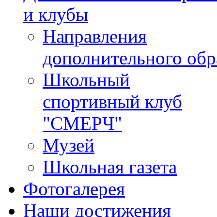
и клубы
Направления
дополнительного обр
Школьный
спортивный клуб
"СМЕРЧ"
Музей
Школьная газета
Фотогалерея
Наши достижения