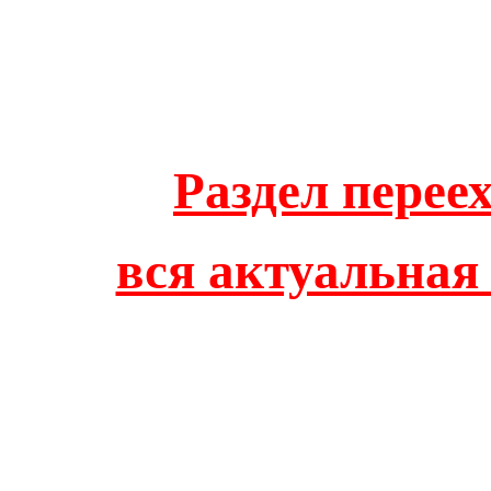
Раздел перее
вся актуальная