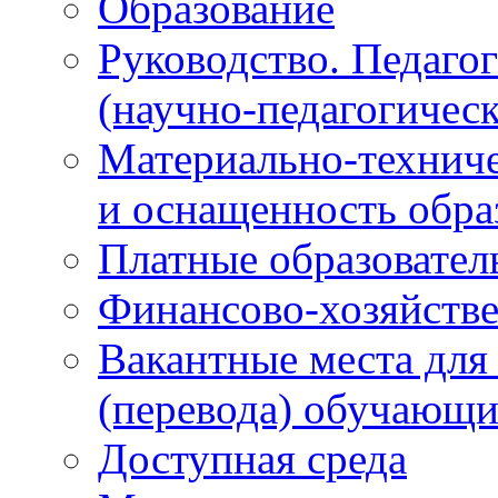
Образование
Руководство. Педаго
(научно-педагогическ
Материально-техниче
и оснащенность обра
Платные образовател
Финансово-хозяйстве
Вакантные места для
(перевода) обучающи
Доступная среда