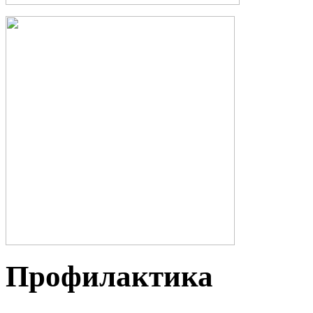
Профилактика