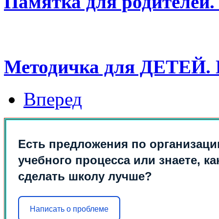
Памятка для родителей.
Методичка для ДЕТЕЙ. 
Вперед
Есть предложения по организаци
учебного процесса или знаете, ка
сделать школу лучше?
Написать о проблеме