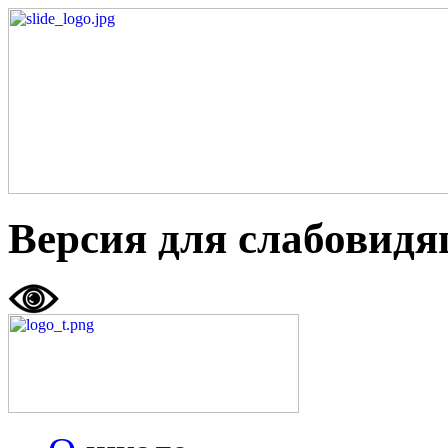
Версия для слабовид