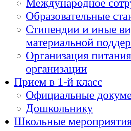
Международное сотр
Образовательные ста
Стипендии и иные в
материальной подде
Организация питания
организации
Прием в 1-й класс
Официальные докум
Дошкольнику
Школьные мероприятия