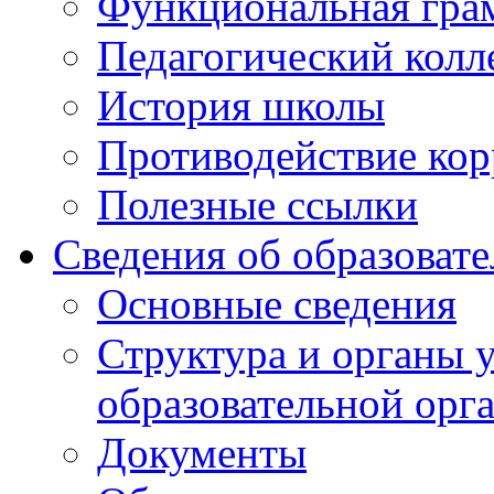
Функциональная гра
Педагогический колл
История школы
Противодействие ко
Полезные ссылки
Сведения об образоват
Основные сведения
Структура и органы 
образовательной орг
Документы