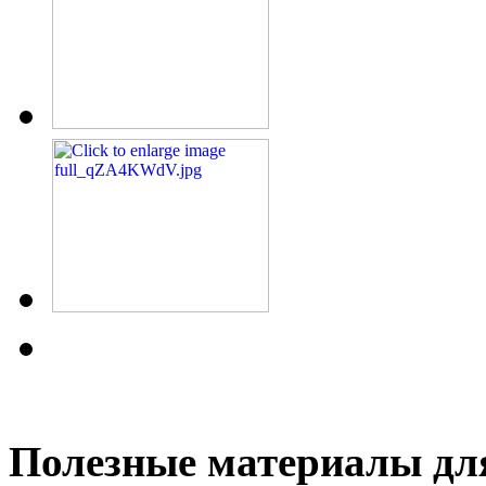
Полезные материалы дл