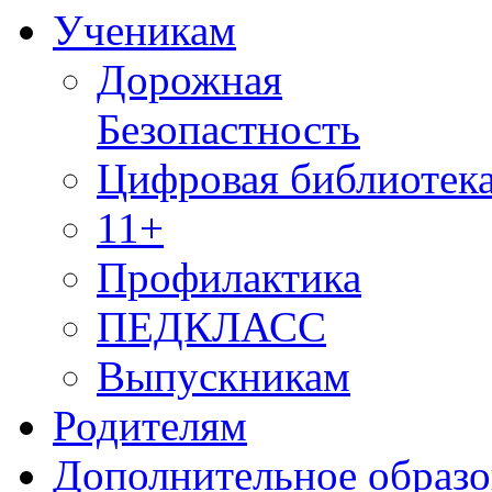
Ученикам
Дорожная
Безопастность
Цифровая библиотек
11+
Профилактика
ПЕДКЛАСС
Выпускникам
Родителям
Дополнительное образо