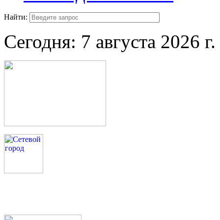
Найти:
Сегодня:
7 августа 2026 г