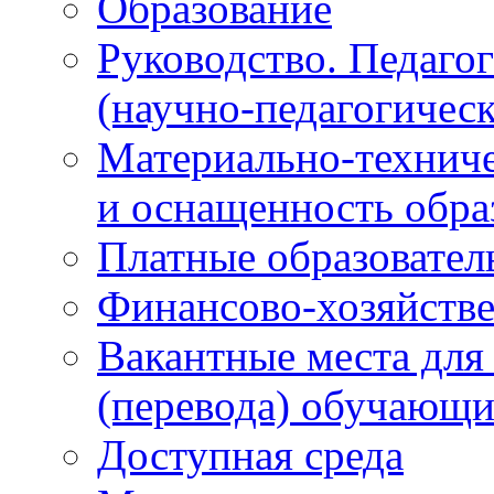
Образование
Руководство. Педаго
(научно-педагогическ
Материально-техниче
и оснащенность обра
Платные образовател
Финансово-хозяйстве
Вакантные места для
(перевода) обучающи
Доступная среда