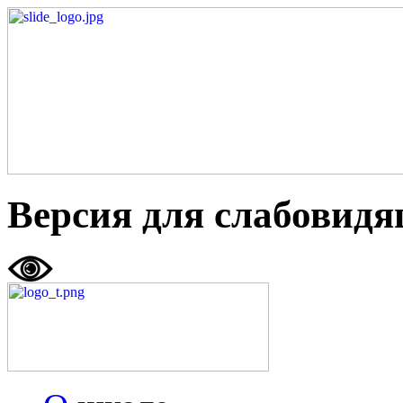
Версия для слабовид