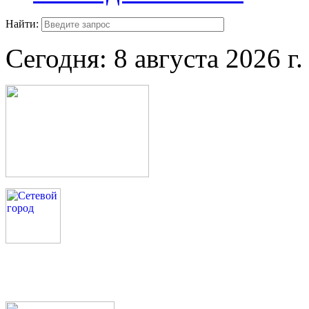
Найти:
Сегодня:
8 августа 2026 г.