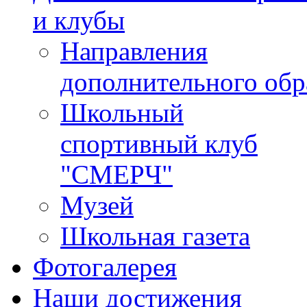
и клубы
Направления
дополнительного обр
Школьный
спортивный клуб
"СМЕРЧ"
Музей
Школьная газета
Фотогалерея
Наши достижения