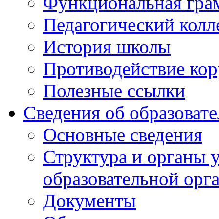
Функциональная гра
Педагогический колл
История школы
Противодействие ко
Полезные ссылки
Сведения об образоват
Основные сведения
Структура и органы 
образовательной орг
Документы