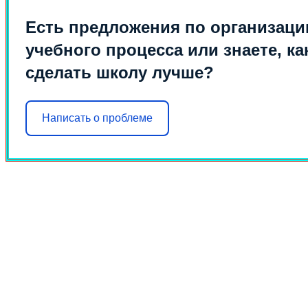
Есть предложения по организаци
учебного процесса или знаете, ка
сделать школу лучше?
Написать о проблеме