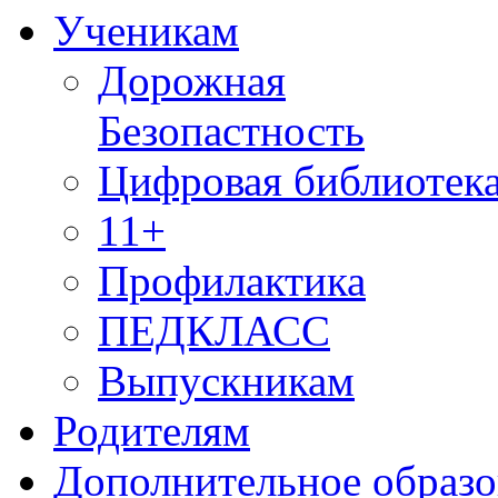
Ученикам
Дорожная
Безопастность
Цифровая библиотек
11+
Профилактика
ПЕДКЛАСС
Выпускникам
Родителям
Дополнительное образо