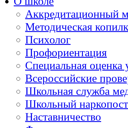
О школе
Аккредитационный м
Методическая копилк
Психолог
Профориентация
Специальная оценка 
Всероссийские пров
Школьная служба ме
Школьный наркопос
Наставничество