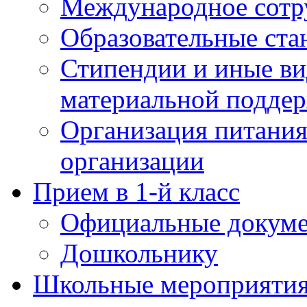
Международное сотр
Образовательные ста
Стипендии и иные в
материальной подде
Организация питания
организации
Прием в 1-й класс
Официальные докум
Дошкольнику
Школьные мероприятия