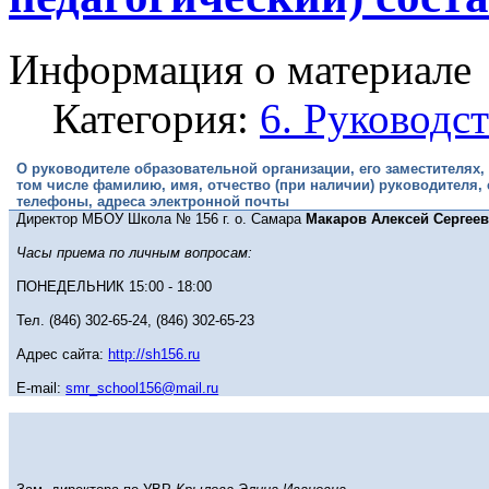
Информация о материале
Категория:
6. Руководс
О руководителе образовательной организации, его заместителях,
том числе фамилию, имя, отчество (при наличии) руководителя, 
телефоны, адреса электронной почты
Директор МБОУ Школа № 156 г. о. Самара
Макаров Алексей Сергеев
Часы приема по личным вопросам:
ПОНЕДЕЛЬНИК 15:00 - 18:00
Тел. (846) 302-65-24,
(846)
302-65-23
Адрес сайта:
http://sh156.ru
E-mail:
smr_school156@mail.ru